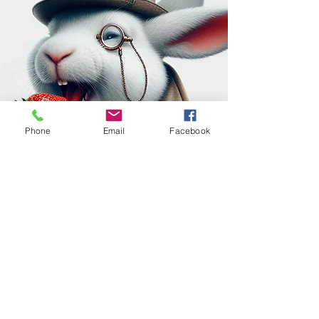
Phone
Email
Facebook
Contact