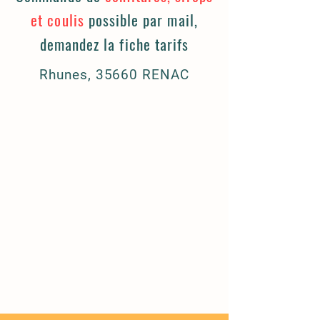
et coulis
possible par mail,
demandez la fiche tarifs
Rhunes, 35660 RENAC