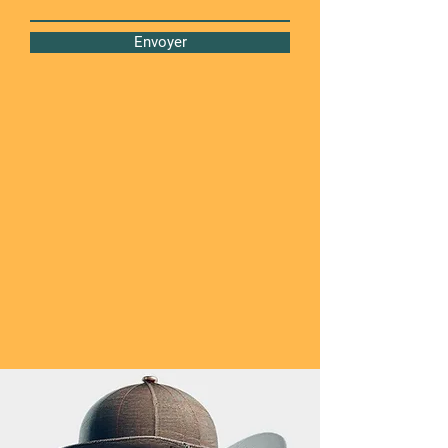
Envoyer